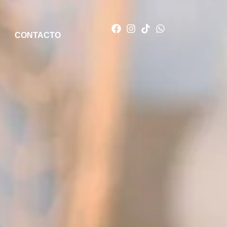
CONTACTO