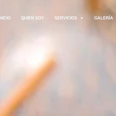
INICIO
QUIEN SOY
SERVICIOS
GALERÍA