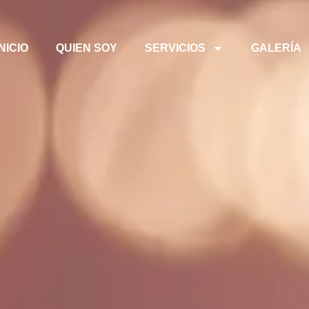
INICIO
QUIEN SOY
SERVICIOS
GALERÍA