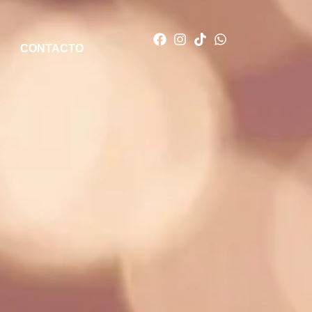
CONTACTO