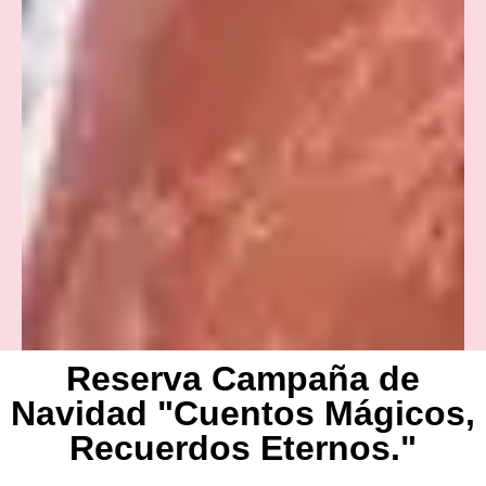
Reserva Campaña de
Navidad "Cuentos Mágicos,
Recuerdos Eternos."