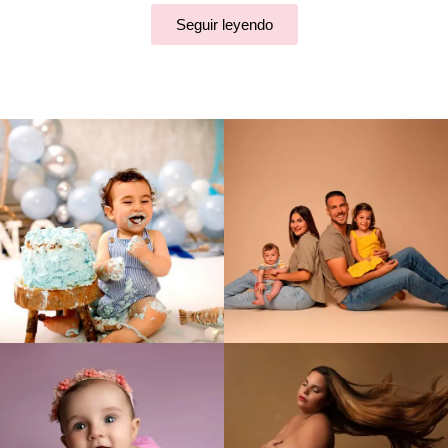
Seguir leyendo
Haz clic aquí