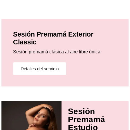
Sesión Premamá Exterior
Classic
Sesión premamá clásica al aire libre única.
Detalles del servicio
Sesión
Premamá
Estudio