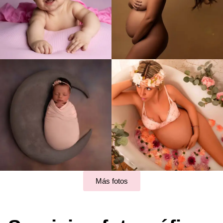
Más fotos