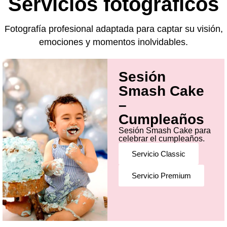
Servicios fotográficos
Fotografía profesional adaptada para captar su visión,
emociones y momentos inolvidables.
Sesión
Smash Cake
–
Cumpleaños
Sesión Smash Cake para
celebrar el cumpleaños.
Servicio Classic
Servicio Premium