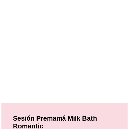
Sesión Premamá Milk Bath
Romantic