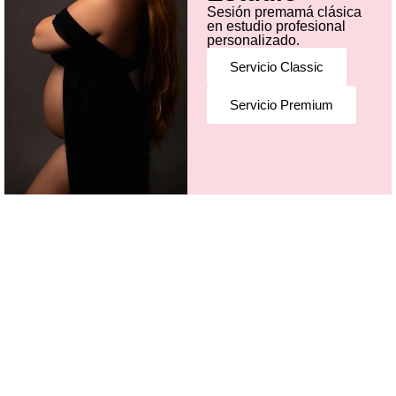
Sesión premamá clásica
en estudio profesional
personalizado.
Servicio Classic
Servicio Premium