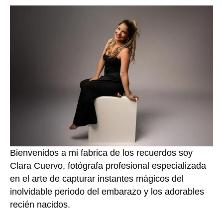
Bienvenidos a mi fabrica de los recuerdos soy
Clara Cuervo, fotógrafa profesional especializada
en el arte de capturar instantes mágicos del
inolvidable periodo del embarazo y los adorables
recién nacidos.