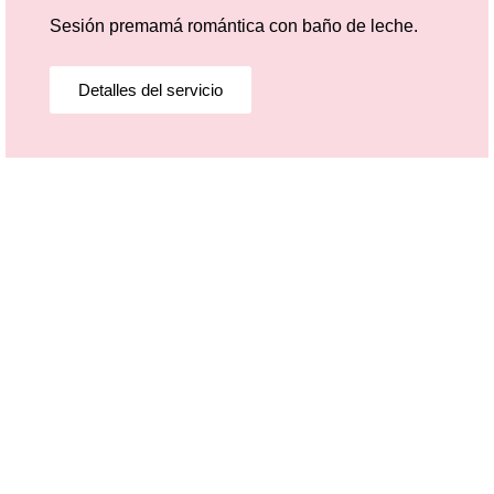
Sesión premamá romántica con baño de leche.
Detalles del servicio