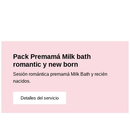
Pack Premamá Milk bath
romantic y new born
Sesión romántica premamá Milk Bath y recién
nacidos.
Detalles del servicio