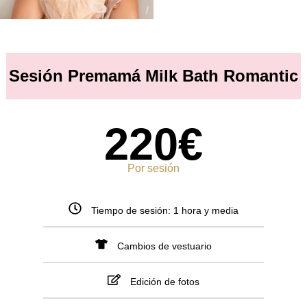
Sesión Premamá Milk Bath Romantic
220€
Por sesión
Tiempo de sesión: 1 hora y media
Cambios de vestuario
Edición de fotos