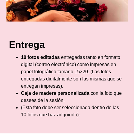
Entrega
10 fotos editadas
entregadas tanto en formato
digital (correo electrónico) como impresas en
papel fotográfico tamaño 15×20. (Las fotos
entregadas digitalmente son las mismas que se
entregan impresas).
Caja de madera personalizada
con la foto que
desees de la sesión.
(Esta foto debe ser seleccionada dentro de las
10 fotos que haz adquirido).