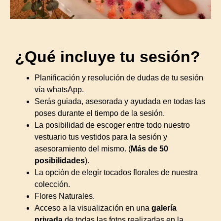
¿Qué incluye tu sesión?
Planificación y resolución de dudas de tu sesión
vía whatsApp.
Serás guiada, asesorada y ayudada en todas las
poses durante el tiempo de la sesión.
La posibilidad de escoger entre todo nuestro
vestuario tus vestidos para la sesión y
asesoramiento del mismo. (
Más de 50
posibilidades
).
La opción de elegir tocados florales de nuestra
colección.
Flores Naturales.
Acceso a la visualización en una
galería
privada
de todas las fotos realizadas en la