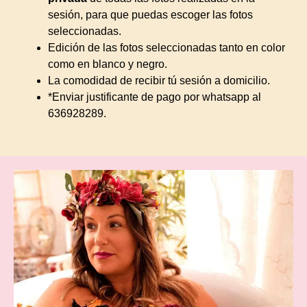
sesión, para que puedas escoger las fotos
seleccionadas.
Edición de las fotos seleccionadas tanto en color
como en blanco y negro.
La comodidad de recibir tú sesión a domicilio.
*Enviar justificante de pago por whatsapp al
636928289.