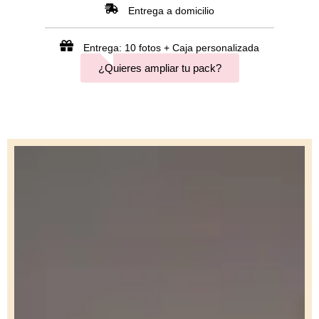
Entrega a domicilio
POPULARES
Entrega: 10 fotos + Caja personalizada
¿Quieres ampliar tu pack?