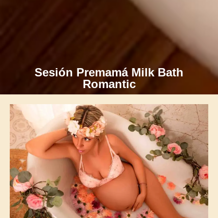
Sesión Premamá Milk Bath
Romantic