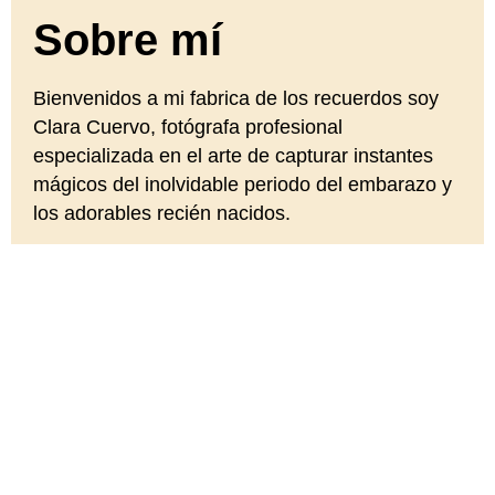
Sobre mí
Bienvenidos a mi fabrica de los recuerdos soy
Clara Cuervo, fotógrafa profesional
especializada en el arte de capturar instantes
mágicos del inolvidable periodo del embarazo y
los adorables recién nacidos.