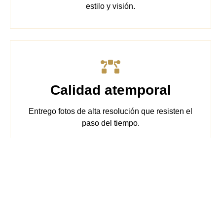
estilo y visión.
Calidad atemporal
Entrego fotos de alta resolución que resisten el
paso del tiempo.
Compromiso con los