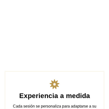
Experiencia a medida
Cada sesión se personaliza para adaptarse a su