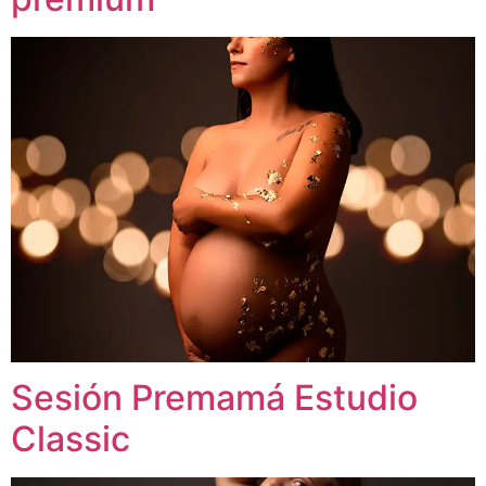
Sesión Premamá Estudio
Classic