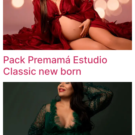
Pack Premamá Estudio
Classic new born